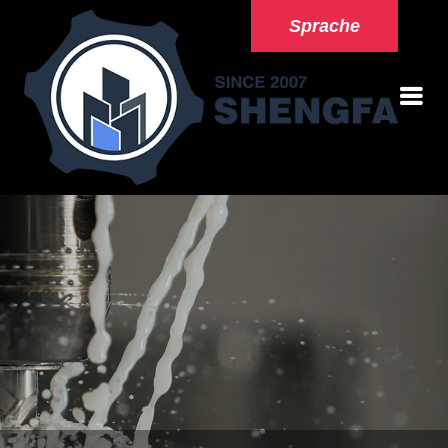
Sprache