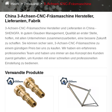
Heim
Produkte
3-Achsen-CNC-Fräsmaschine
China 3-Achsen-CNC-Fräsmaschine Hersteller,
Lieferanten, Fabrik
3-Achsen-CNC-Fräsmaschine Hersteller und Lieferanten in China -
SHENGFA. In gutem Glauben Management, Qualität an erster Stelle,
hoffen, mit allen Unternehmen zusammenzuarbeiten, eine bessere Zukunft
zu schaffen. Sie können sicher sein, 3-Achsen-CNC-Fräsmaschine zu
einem günstigen Preis bei uns zu kaufen. Wir haben ein erfahrenes
professionelles Team und haben uns immer an das Konzept des Kunden
zuerst gehalten, um Kunden mit einer schnellen und professionellen
Einstellung zu bedienen.
Verwandte Produkte