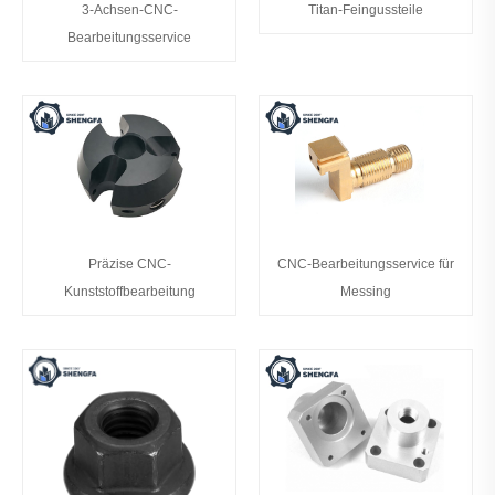
3-Achsen-CNC-
Titan-Feingussteile
Bearbeitungsservice
Präzise CNC-
CNC-Bearbeitungsservice für
Kunststoffbearbeitung
Messing