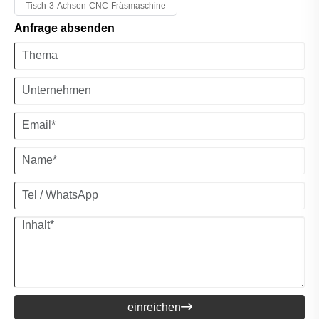
Tisch-3-Achsen-CNC-Fräsmaschine
Anfrage absenden
einreichen
