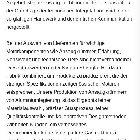
Angebot ist eine Lösung, nicht nur ein Teil. Es basiert auf
der Grundlage der technischen Integrität und wird in der
sorgfältigen Handwerk und der ehrlichen Kommunikation
hergestellt.
Bei der Auswahl von Lieferanten für wichtige
Motorkomponenten wie Ansaugkrümmer, Erfahrung,
Konsistenz und technische Tiefe sind nicht verhandelbar.
Diese drei werden in der Ningbo Shengfa -Hardware -
Fabrik kombiniert, um Produkte zu produzieren, die den
strengen Spezifikationen zeitgenössischer Motoren
entsprechen. Unsere Produktion von Ansaugkrümmern
von Aluminiumlegierung ist das Ergebnis feiner
Materialauswahl, präziser Gussprozess, feiner
Qualitätskontrolle und kollaborativen Designmethoden.
Wir helfen Kunden, ein verbessertes
Drehmomentgetriebe, eine glattere Gasreaktion zu