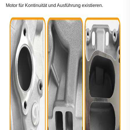
Motor für Kontinuität und Ausführung existieren.