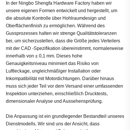
In der Ningbo Shengfa Hardware Factory haben wir
unsere eigenen Formen entwickelt und hergestellt, um
die absolute Kontrolle über Hohlraumdesign und
Oberflächenfinish zu ermöglichen. Während des
Gussprozesses halten wir strenge Qualitätstoleranzen
bei, um sicherzustellen, dass die Größe jedes Verteilers
mit der CAD -Spezifikation übereinstimmt, normalerweise
innerhalb von ± 0,1 mm. Dieses hohe
Genauigkeitsniveau minimiert das Risiko von
Luftleckage, ungleichmäßiger Installation oder
Inkompatibilität mit Motordichtungen. Darüber hinaus
muss sich jeder Teil vor dem Versand einer umfassenden
Inspektion unterziehen, einschließlich Drucktests,
dimensionaler Analyse und Aussehensprüfung.
Die Anpassung ist ein grundlegender Bestandteil unseres
Dienstmodells. Wir sind uns der Ansicht, dass