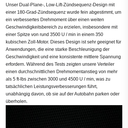
Unser Dual-Plane-, Low-Lift-Zündsequenz-Design mit
einer 180-Grad-Zündsequenz wurde fein abgestimmt, um
ein verbessertes Drehmoment über einen weiten
Geschwindigkeitsbereich zu erzielen, insbesondere mit
einer Spitze von rund 3500 U / min in einem 350
kubischen Zoll-Motor. Dieses Design ist sehr geeignet für
Anwendungen, die eine starke Beschleunigung der
Geschwindigkeit und eine konsistente mittlere Spannung
erfordern. Während des Tests zeigten unsere Verteiler
einen durchschnittlichen Drehmomentanstieg von mehr
als 5 ft-lbs zwischen 3000 und 4500 U / min, was zu
tatsächlichen Leistungsverbesserungen führt,
unabhängig davon, ob sie auf der Autobahn parken oder
überholen.