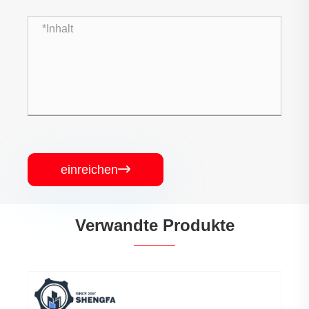
einreichen

Verwandte Produkte