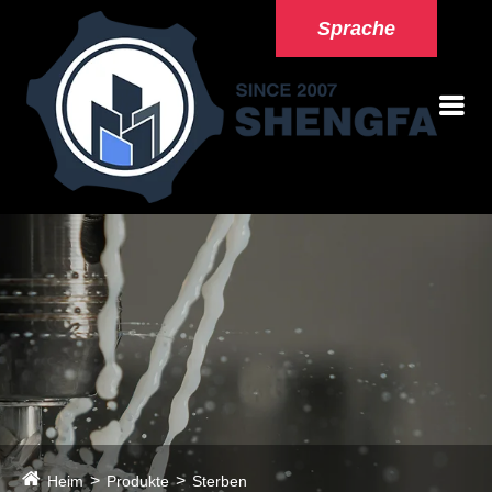
Sprache
Heim
Produkte
Sterben