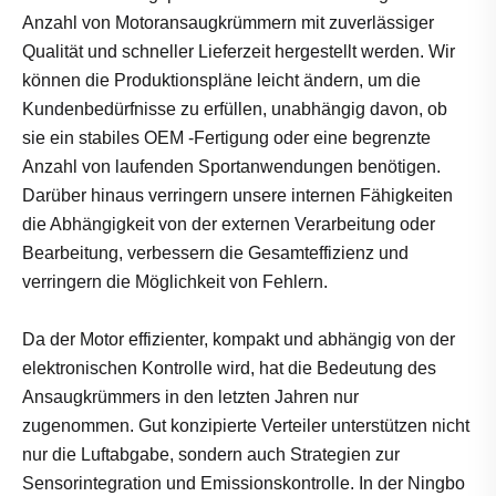
Anzahl von Motoransaugkrümmern mit zuverlässiger
Qualität und schneller Lieferzeit hergestellt werden. Wir
können die Produktionspläne leicht ändern, um die
Kundenbedürfnisse zu erfüllen, unabhängig davon, ob
sie ein stabiles OEM -Fertigung oder eine begrenzte
Anzahl von laufenden Sportanwendungen benötigen.
Darüber hinaus verringern unsere internen Fähigkeiten
die Abhängigkeit von der externen Verarbeitung oder
Bearbeitung, verbessern die Gesamteffizienz und
verringern die Möglichkeit von Fehlern.
Da der Motor effizienter, kompakt und abhängig von der
elektronischen Kontrolle wird, hat die Bedeutung des
Ansaugkrümmers in den letzten Jahren nur
zugenommen. Gut konzipierte Verteiler unterstützen nicht
nur die Luftabgabe, sondern auch Strategien zur
Sensorintegration und Emissionskontrolle. In der Ningbo