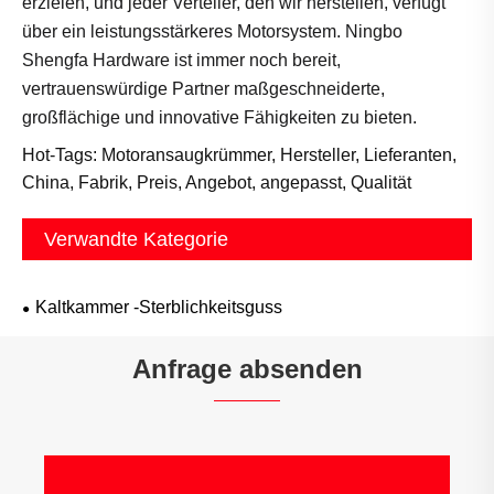
erzielen, und jeder Verteiler, den wir herstellen, verfügt
über ein leistungsstärkeres Motorsystem. Ningbo
Shengfa Hardware ist immer noch bereit,
vertrauenswürdige Partner maßgeschneiderte,
großflächige und innovative Fähigkeiten zu bieten.
Hot-Tags: Motoransaugkrümmer, Hersteller, Lieferanten,
China, Fabrik, Preis, Angebot, angepasst, Qualität
Verwandte Kategorie
Kaltkammer -Sterblichkeitsguss
Anfrage absenden