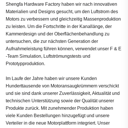
Shengfa Hardware Factory haben wir nach innovativen
Materialien und Designs gesucht, um den Luftstrom des
Motors zu verbessern und gleichzeitig Massenproduktion
zu leisten. Um die Fortschritte in der Kanallänge, der
Kammerdesign und der Oberflächenbehandlung zu
untersuchen, die zur nächsten Generation der
Aufnahmeleistung führen können, verwendet unser F & E
-Team Simulation, Luftströmungstests und
Prototypproduktion.
Im Laufe der Jahre haben wir unsere Kunden
Hunderttausende von Motoransaugkrümmern verschickt
und sie sind dank unserer Zuverlässigkeit, Aktualität und
technischen Unterstützung sowie der Qualität unserer
Produkte zurück. Mit zunehmender Produktion haben
viele Kunden Bestellungen hinzugefügt und unsere
Verteiler in die neue Motorplattform integriert. Unser