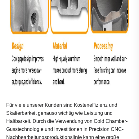
Für viele unserer Kunden sind Kosteneffizienz und
Skalierbarkeit genauso wichtig wie Leistung und
Haltbarkeit. Durch die Verwendung von Cold Chamber-
Gusstechnologie und Investitionen in Precision CNC-
Nachbearbeitungsproduktionslinie kann eine große