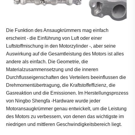
Die Funktion des Ansaugkrümmers mag einfach
erscheint - die Einführung von Luft oder einer
Luftstoffmischung in den Motorzylinder -, aber seine
Auswirkung auf die Gesamtleistung des Motors ist alles
andere als einfach. Die Geometrie, die
Materialzusammensetzung und die inneren
Durchflusseigenschaften des Verteilers beeinflussen die
Drehmomentübertragung, die Kraftstoffeffizienz, die
Gasreaktion und die Emissionen. Im Herstellungsprozess
von Ningbo Shengfa -Hardware wurde jeder
Motoransaugkrümmer genau entwickelt, um die Leistung
des Motors zu verbessern, von denen das wichtigste im
niedrigen und mittleren Geschwindigkeitsbereich liegt.