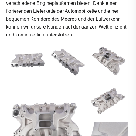
verschiedene Engineplattformen bieten. Dank einer
florierenden Lieferkette der Automobilkette und einer
bequemen Korridore des Meeres und der Luftverkehr
können wir unsere Kunden auf der ganzen Welt effizient
und kontinuierlich unterstützen.