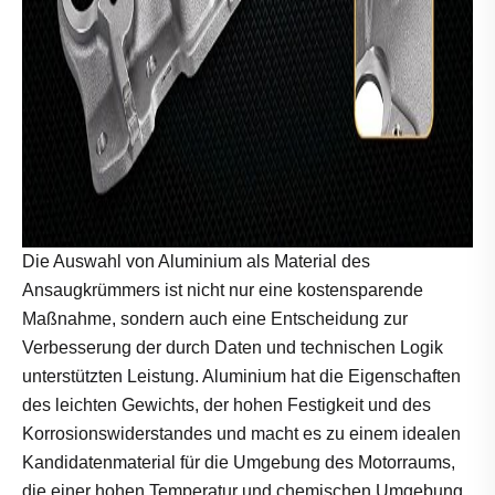
Die Auswahl von Aluminium als Material des
Ansaugkrümmers ist nicht nur eine kostensparende
Maßnahme, sondern auch eine Entscheidung zur
Verbesserung der durch Daten und technischen Logik
unterstützten Leistung. Aluminium hat die Eigenschaften
des leichten Gewichts, der hohen Festigkeit und des
Korrosionswiderstandes und macht es zu einem idealen
Kandidatenmaterial für die Umgebung des Motorraums,
die einer hohen Temperatur und chemischen Umgebung