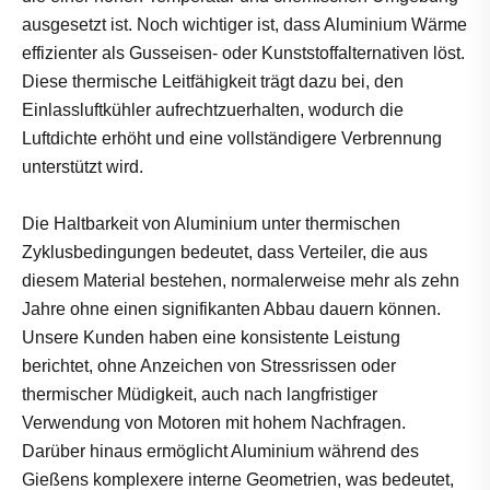
ausgesetzt ist. Noch wichtiger ist, dass Aluminium Wärme
effizienter als Gusseisen- oder Kunststoffalternativen löst.
Diese thermische Leitfähigkeit trägt dazu bei, den
Einlassluftkühler aufrechtzuerhalten, wodurch die
Luftdichte erhöht und eine vollständigere Verbrennung
unterstützt wird.
Die Haltbarkeit von Aluminium unter thermischen
Zyklusbedingungen bedeutet, dass Verteiler, die aus
diesem Material bestehen, normalerweise mehr als zehn
Jahre ohne einen signifikanten Abbau dauern können.
Unsere Kunden haben eine konsistente Leistung
berichtet, ohne Anzeichen von Stressrissen oder
thermischer Müdigkeit, auch nach langfristiger
Verwendung von Motoren mit hohem Nachfragen.
Darüber hinaus ermöglicht Aluminium während des
Gießens komplexere interne Geometrien, was bedeutet,