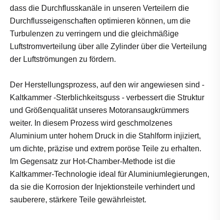
dass die Durchflusskanäle in unseren Verteilern die
Durchflusseigenschaften optimieren können, um die
Turbulenzen zu verringern und die gleichmäßige
Luftstromverteilung über alle Zylinder über die Verteilung
der Luftströmungen zu fördern.
Der Herstellungsprozess, auf den wir angewiesen sind -
Kaltkammer -Sterblichkeitsguss - verbessert die Struktur
und Größenqualität unseres Motoransaugkrümmers
weiter. In diesem Prozess wird geschmolzenes
Aluminium unter hohem Druck in die Stahlform injiziert,
um dichte, präzise und extrem poröse Teile zu erhalten.
Im Gegensatz zur Hot-Chamber-Methode ist die
Kaltkammer-Technologie ideal für Aluminiumlegierungen,
da sie die Korrosion der Injektionsteile verhindert und
sauberere, stärkere Teile gewährleistet.