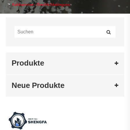
Kaltkammer -Sterblichkeitsguss
Produkte
Neue Produkte