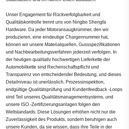
Unser Engagement für Rückverfolgbarkeit und
Qualitätskontrolle trennt uns von Ningbo Shengfa
Hardware. Da jeder Motoransaugkrümmer, den wir
produzieren, eine eindeutige Chargennummer hat,
können wir unsere Materialquellen, Gussspezifikationen
und Nachbearbeitungsverfahren jederzeit verfolgen. In
der heutigen qualitativ hochwertigen Lieferkette der
Automobilkette sind Rechenschaftspflicht und
Transparenz von entscheidender Bedeutung, und dieses
Detailniveau ist unerlässlich. Prozessinspektion,
endgültige Qualitätsprüfung und Kundenfeedback -Loops
sind Teil unseres Qualitätsmanagementsystems, und
unsere ISO -Zertifizierungsanlagen folgen den
Weltstandards. Diese Lösungen erhöhen nicht nur die
Zuverlässigkeit des Produkts, sondern beruhigen auch
unsere Kunden, da sie wissen, dass ihre Teile in der