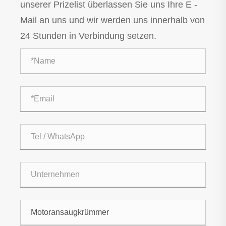
unserer Prizelist überlassen Sie uns Ihre E -
Mail an uns und wir werden uns innerhalb von
24 Stunden in Verbindung setzen.