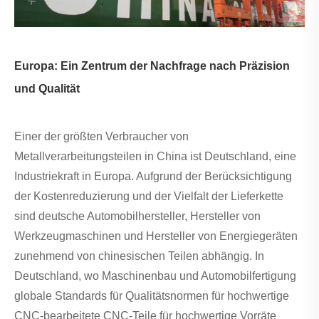
Europa: Ein Zentrum der Nachfrage nach Präzision
und Qualität
Einer der größten Verbraucher von
Metallverarbeitungsteilen in China ist Deutschland, eine
Industriekraft in Europa. Aufgrund der Berücksichtigung
der Kostenreduzierung und der Vielfalt der Lieferkette
sind deutsche Automobilhersteller, Hersteller von
Werkzeugmaschinen und Hersteller von Energiegeräten
zunehmend von chinesischen Teilen abhängig. In
Deutschland, wo Maschinenbau und Automobilfertigung
globale Standards für Qualitätsnormen für hochwertige
CNC-bearbeitete CNC-Teile für hochwertige Vorräte