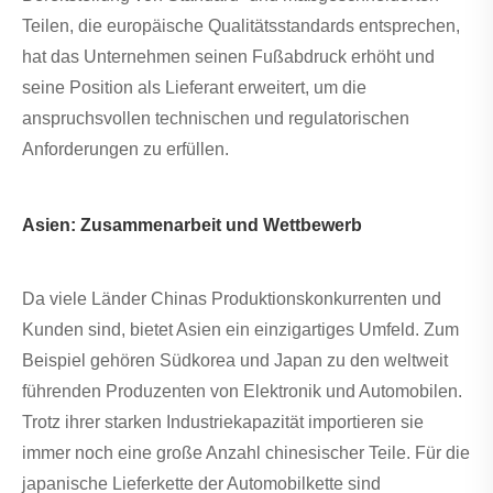
Teilen, die europäische Qualitätsstandards entsprechen,
hat das Unternehmen seinen Fußabdruck erhöht und
seine Position als Lieferant erweitert, um die
anspruchsvollen technischen und regulatorischen
Anforderungen zu erfüllen.
Asien: Zusammenarbeit und Wettbewerb
Da viele Länder Chinas Produktionskonkurrenten und
Kunden sind, bietet Asien ein einzigartiges Umfeld. Zum
Beispiel gehören Südkorea und Japan zu den weltweit
führenden Produzenten von Elektronik und Automobilen.
Trotz ihrer starken Industriekapazität importieren sie
immer noch eine große Anzahl chinesischer Teile. Für die
japanische Lieferkette der Automobilkette sind