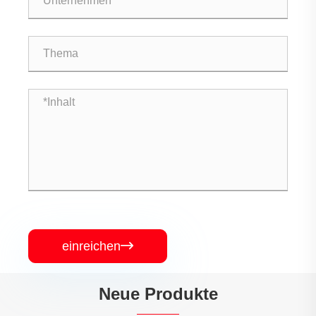
einreichen

Neue Produkte