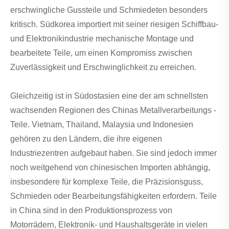
erschwingliche Gussteile und Schmiedeten besonders
kritisch. Südkorea importiert mit seiner riesigen Schiffbau-
und Elektronikindustrie mechanische Montage und
bearbeitete Teile, um einen Kompromiss zwischen
Zuverlässigkeit und Erschwinglichkeit zu erreichen.
Gleichzeitig ist in Südostasien eine der am schnellsten
wachsenden Regionen des Chinas Metallverarbeitungs -
Teile. Vietnam, Thailand, Malaysia und Indonesien
gehören zu den Ländern, die ihre eigenen
Industriezentren aufgebaut haben. Sie sind jedoch immer
noch weitgehend von chinesischen Importen abhängig,
insbesondere für komplexe Teile, die Präzisionsguss,
Schmieden oder Bearbeitungsfähigkeiten erfordern. Teile
in China sind in den Produktionsprozess von
Motorrädern, Elektronik- und Haushaltsgeräte in vielen