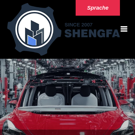
Sprache