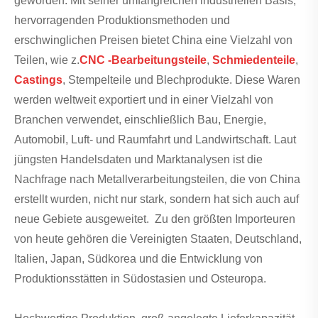
geworden. Mit seiner umfangreichen industriellen Basis,
hervorragenden Produktionsmethoden und
erschwinglichen Preisen bietet China eine Vielzahl von
Teilen, wie z.
CNC -Bearbeitungsteile
,
Schmiedenteile
,
Castings
, Stempelteile und Blechprodukte. Diese Waren
werden weltweit exportiert und in einer Vielzahl von
Branchen verwendet, einschließlich Bau, Energie,
Automobil, Luft- und Raumfahrt und Landwirtschaft. Laut
jüngsten Handelsdaten und Marktanalysen ist die
Nachfrage nach Metallverarbeitungsteilen, die von China
erstellt wurden, nicht nur stark, sondern hat sich auch auf
neue Gebiete ausgeweitet. Zu den größten Importeuren
von heute gehören die Vereinigten Staaten, Deutschland,
Italien, Japan, Südkorea und die Entwicklung von
Produktionsstätten in Südostasien und Osteuropa.