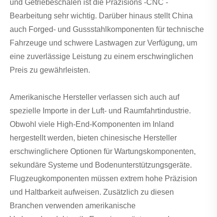
und Getriebeschalen ist die Präzisions -CNC -
Bearbeitung sehr wichtig. Darüber hinaus stellt China
auch Forged- und Gussstahlkomponenten für technische
Fahrzeuge und schwere Lastwagen zur Verfügung, um
eine zuverlässige Leistung zu einem erschwinglichen
Preis zu gewährleisten.
Amerikanische Hersteller verlassen sich auch auf
spezielle Importe in der Luft- und Raumfahrtindustrie.
Obwohl viele High-End-Komponenten im Inland
hergestellt werden, bieten chinesische Hersteller
erschwinglichere Optionen für Wartungskomponenten,
sekundäre Systeme und Bodenunterstützungsgeräte.
Flugzeugkomponenten müssen extrem hohe Präzision
und Haltbarkeit aufweisen. Zusätzlich zu diesen
Branchen verwenden amerikanische