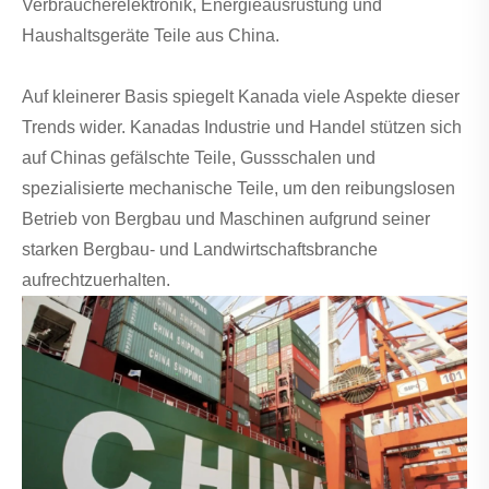
Verbraucherelektronik, Energieausrüstung und
Haushaltsgeräte Teile aus China.
Auf kleinerer Basis spiegelt Kanada viele Aspekte dieser
Trends wider. Kanadas Industrie und Handel stützen sich
auf Chinas gefälschte Teile, Gussschalen und
spezialisierte mechanische Teile, um den reibungslosen
Betrieb von Bergbau und Maschinen aufgrund seiner
starken Bergbau- und Landwirtschaftsbranche
aufrechtzuerhalten.