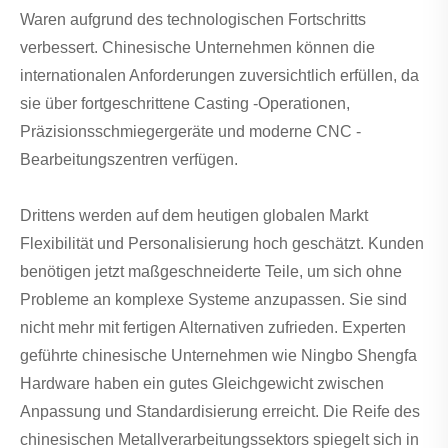
Waren aufgrund des technologischen Fortschritts
verbessert. Chinesische Unternehmen können die
internationalen Anforderungen zuversichtlich erfüllen, da
sie über fortgeschrittene Casting -Operationen,
Präzisionsschmiegergeräte und moderne CNC -
Bearbeitungszentren verfügen.
Drittens werden auf dem heutigen globalen Markt
Flexibilität und Personalisierung hoch geschätzt. Kunden
benötigen jetzt maßgeschneiderte Teile, um sich ohne
Probleme an komplexe Systeme anzupassen. Sie sind
nicht mehr mit fertigen Alternativen zufrieden. Experten
geführte chinesische Unternehmen wie Ningbo Shengfa
Hardware haben ein gutes Gleichgewicht zwischen
Anpassung und Standardisierung erreicht. Die Reife des
chinesischen Metallverarbeitungssektors spiegelt sich in