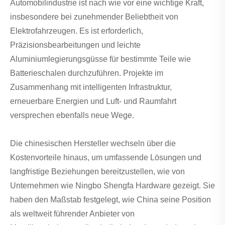
Automobilindustrie ist nach wie vor eine wichtige Kraft,
insbesondere bei zunehmender Beliebtheit von
Elektrofahrzeugen. Es ist erforderlich,
Präzisionsbearbeitungen und leichte
Aluminiumlegierungsgüsse für bestimmte Teile wie
Batterieschalen durchzuführen. Projekte im
Zusammenhang mit intelligenten Infrastruktur,
erneuerbare Energien und Luft- und Raumfahrt
versprechen ebenfalls neue Wege.
Die chinesischen Hersteller wechseln über die
Kostenvorteile hinaus, um umfassende Lösungen und
langfristige Beziehungen bereitzustellen, wie von
Unternehmen wie Ningbo Shengfa Hardware gezeigt. Sie
haben den Maßstab festgelegt, wie China seine Position
als weltweit führender Anbieter von