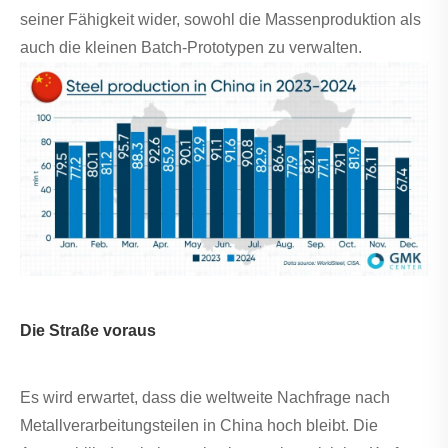
seiner Fähigkeit wider, sowohl die Massenproduktion als
auch die kleinen Batch-Prototypen zu verwalten.
Die Straße voraus
Es wird erwartet, dass die weltweite Nachfrage nach
Metallverarbeitungsteilen in China hoch bleibt. Die