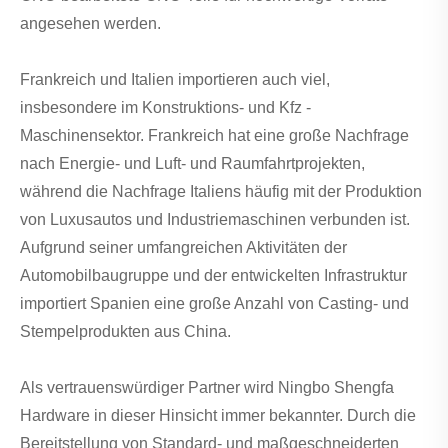
angesehen werden.
Frankreich und Italien importieren auch viel,
insbesondere im Konstruktions- und Kfz -
Maschinensektor. Frankreich hat eine große Nachfrage
nach Energie- und Luft- und Raumfahrtprojekten,
während die Nachfrage Italiens häufig mit der Produktion
von Luxusautos und Industriemaschinen verbunden ist.
Aufgrund seiner umfangreichen Aktivitäten der
Automobilbaugruppe und der entwickelten Infrastruktur
importiert Spanien eine große Anzahl von Casting- und
Stempelprodukten aus China.
Als vertrauenswürdiger Partner wird Ningbo Shengfa
Hardware in dieser Hinsicht immer bekannter. Durch die
Bereitstellung von Standard- und maßgeschneiderten