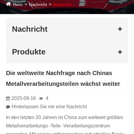
Heim
Nachricht
Nachricht
Nachricht
Produkte
Die weltweite Nachfrage nach Chinas
Metallverarbeitungsteilen wächst weiter
2025-09-16
4
Hinterlassen Sie mir eine Nachricht
In den letzten 20 Jahren ist China zum weltweit größten
Metallverarbeitungs -Teile -Verarbeitungszentrum