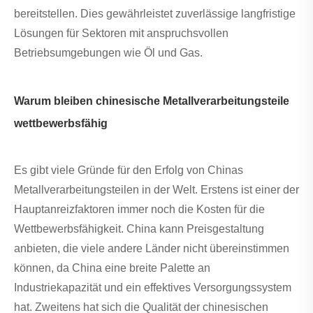
bereitstellen. Dies gewährleistet zuverlässige langfristige
Lösungen für Sektoren mit anspruchsvollen
Betriebsumgebungen wie Öl und Gas.
Warum bleiben chinesische Metallverarbeitungsteile
wettbewerbsfähig
Es gibt viele Gründe für den Erfolg von Chinas
Metallverarbeitungsteilen in der Welt. Erstens ist einer der
Hauptanreizfaktoren immer noch die Kosten für die
Wettbewerbsfähigkeit. China kann Preisgestaltung
anbieten, die viele andere Länder nicht übereinstimmen
können, da China eine breite Palette an
Industriekapazität und ein effektives Versorgungssystem
hat. Zweitens hat sich die Qualität der chinesischen