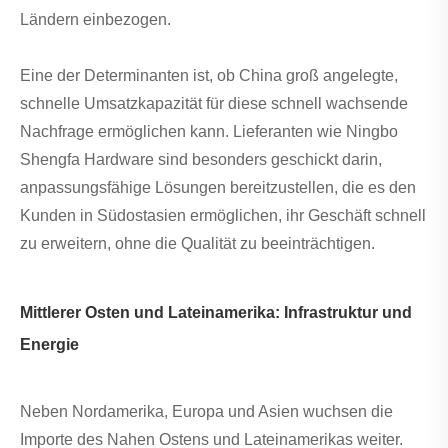
Ländern einbezogen.
Eine der Determinanten ist, ob China groß angelegte,
schnelle Umsatzkapazität für diese schnell wachsende
Nachfrage ermöglichen kann. Lieferanten wie Ningbo
Shengfa Hardware sind besonders geschickt darin,
anpassungsfähige Lösungen bereitzustellen, die es den
Kunden in Südostasien ermöglichen, ihr Geschäft schnell
zu erweitern, ohne die Qualität zu beeinträchtigen.
Mittlerer Osten und Lateinamerika: Infrastruktur und
Energie
Neben Nordamerika, Europa und Asien wuchsen die
Importe des Nahen Ostens und Lateinamerikas weiter.