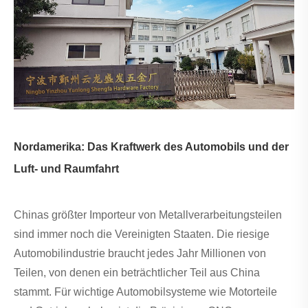
Nordamerika: Das Kraftwerk des Automobils und der
Luft- und Raumfahrt
Chinas größter Importeur von Metallverarbeitungsteilen
sind immer noch die Vereinigten Staaten. Die riesige
Automobilindustrie braucht jedes Jahr Millionen von
Teilen, von denen ein beträchtlicher Teil aus China
stammt. Für wichtige Automobilsysteme wie Motorteile