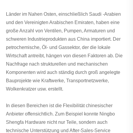
Länder im Nahen Osten, einschließlich Saudi -Arabien
und den Vereinigten Arabischen Emiraten, haben eine
große Anzahl von Ventilen, Pumpen, Armaturen und
schweren Industrieprodukten aus China importiert. Der
petrochemische, Öl- und Gassektor, der die lokale
Wirtschaft antreibt, hängen von diesen Faktoren ab. Die
Nachfrage nach strukturellen und mechanischen
Komponenten wird auch ständig durch groß angelegte
Bauprojekte wie Kraftwerke, Transportnetzwerke,
Wolkenkratzer usw. erstellt.
In diesen Bereichen ist die Flexibilität chinesischer
Anbieter offensichtlich. Zum Beispiel konnte Ningbo
Shengfa Hardware nicht nur Teile, sondern auch
technische Unterstützung und After-Sales-Service