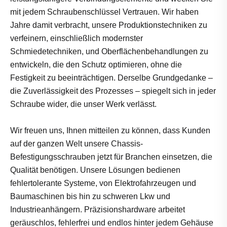
mit jedem Schraubenschlüssel Vertrauen. Wir haben
Jahre damit verbracht, unsere Produktionstechniken zu
verfeinern, einschließlich modernster
Schmiedetechniken, und Oberflächenbehandlungen zu
entwickeln, die den Schutz optimieren, ohne die
Festigkeit zu beeinträchtigen. Derselbe Grundgedanke –
die Zuverlässigkeit des Prozesses – spiegelt sich in jeder
Schraube wider, die unser Werk verlässt.
Wir freuen uns, Ihnen mitteilen zu können, dass Kunden
auf der ganzen Welt unsere Chassis-
Befestigungsschrauben jetzt für Branchen einsetzen, die
Qualität benötigen. Unsere Lösungen bedienen
fehlertolerante Systeme, von Elektrofahrzeugen und
Baumaschinen bis hin zu schweren Lkw und
Industrieanhängern. Präzisionshardware arbeitet
geräuschlos, fehlerfrei und endlos hinter jedem Gehäuse