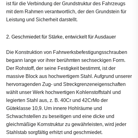
ist für die Verbindung der Grundstruktur des Fahrzeugs
mit dem Rahmen verantwortlich, der den Grundstein für
Leistung und Sicherheit darstellt.
2. Geschmiedet für Stärke, entwickelt für Ausdauer
Die Konstruktion von Fahrwerksbefestigungsschrauben
begann lange vor ihrer berühmten sechseckigen Form.
Der Rohstoff, der seine Festigkeit bestimmt, ist der
massive Block aus hochwertigem Stahl. Aufgrund unserer
hervorragenden Zug- und Streckgrenzeneigenschaften
wählt unser Werk hochwertigen Kohlenstoffstahl und
legierten Stahl aus, z. B. 40Cr und 42CrMo der
Güteklasse 10,9. Um innere Hohlräume und
Schwachstellen zu beseitigen und eine dicke und
gleichmäßige Kornstruktur zu gewährleisten, wird jeder
Stahlstab sorgfältig erhitzt und geschmiedet.