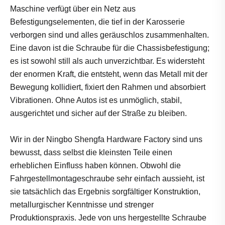
Maschine verfügt über ein Netz aus
Befestigungselementen, die tief in der Karosserie
verborgen sind und alles geräuschlos zusammenhalten.
Eine davon ist die Schraube für die Chassisbefestigung;
es ist sowohl still als auch unverzichtbar. Es widersteht
der enormen Kraft, die entsteht, wenn das Metall mit der
Bewegung kollidiert, fixiert den Rahmen und absorbiert
Vibrationen. Ohne Autos ist es unmöglich, stabil,
ausgerichtet und sicher auf der Straße zu bleiben.
Wir in der Ningbo Shengfa Hardware Factory sind uns
bewusst, dass selbst die kleinsten Teile einen
erheblichen Einfluss haben können. Obwohl die
Fahrgestellmontageschraube sehr einfach aussieht, ist
sie tatsächlich das Ergebnis sorgfältiger Konstruktion,
metallurgischer Kenntnisse und strenger
Produktionspraxis. Jede von uns hergestellte Schraube