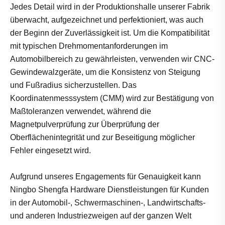
Jedes Detail wird in der Produktionshalle unserer Fabrik
überwacht, aufgezeichnet und perfektioniert, was auch
der Beginn der Zuverlässigkeit ist. Um die Kompatibilität
mit typischen Drehmomentanforderungen im
Automobilbereich zu gewährleisten, verwenden wir CNC-
Gewindewalzgeräte, um die Konsistenz von Steigung
und Fußradius sicherzustellen. Das
Koordinatenmesssystem (CMM) wird zur Bestätigung von
Maßtoleranzen verwendet, während die
Magnetpulverprüfung zur Überprüfung der
Oberflächenintegrität und zur Beseitigung möglicher
Fehler eingesetzt wird.
Aufgrund unseres Engagements für Genauigkeit kann
Ningbo Shengfa Hardware Dienstleistungen für Kunden
in der Automobil-, Schwermaschinen-, Landwirtschafts-
und anderen Industriezweigen auf der ganzen Welt