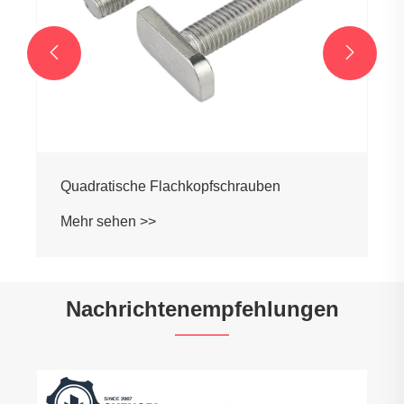


Quadratische Flachkopfschrauben
Mehr sehen >>
Nachrichtenempfehlungen