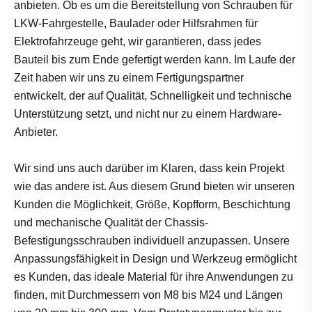
anbieten. Ob es um die Bereitstellung von Schrauben für
LKW-Fahrgestelle, Baulader oder Hilfsrahmen für
Elektrofahrzeuge geht, wir garantieren, dass jedes
Bauteil bis zum Ende gefertigt werden kann. Im Laufe der
Zeit haben wir uns zu einem Fertigungspartner
entwickelt, der auf Qualität, Schnelligkeit und technische
Unterstützung setzt, und nicht nur zu einem Hardware-
Anbieter.
Wir sind uns auch darüber im Klaren, dass kein Projekt
wie das andere ist. Aus diesem Grund bieten wir unseren
Kunden die Möglichkeit, Größe, Kopfform, Beschichtung
und mechanische Qualität der Chassis-
Befestigungsschrauben individuell anzupassen. Unsere
Anpassungsfähigkeit in Design und Werkzeug ermöglicht
es Kunden, das ideale Material für ihre Anwendungen zu
finden, mit Durchmessern von M8 bis M24 und Längen