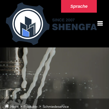
Sprache
Heim
Produkte
Schmiedeservice