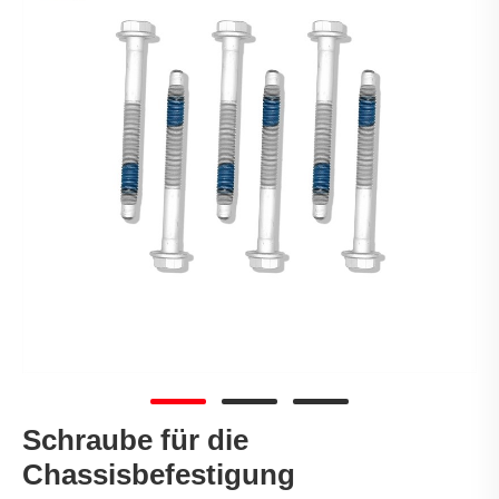
Schraube für die
Chassisbefestigung