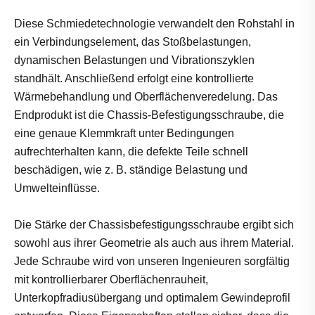
Diese Schmiedetechnologie verwandelt den Rohstahl in
ein Verbindungselement, das Stoßbelastungen,
dynamischen Belastungen und Vibrationszyklen
standhält. Anschließend erfolgt eine kontrollierte
Wärmebehandlung und Oberflächenveredelung. Das
Endprodukt ist die Chassis-Befestigungsschraube, die
eine genaue Klemmkraft unter Bedingungen
aufrechterhalten kann, die defekte Teile schnell
beschädigen, wie z. B. ständige Belastung und
Umwelteinflüsse.
Die Stärke der Chassisbefestigungsschraube ergibt sich
sowohl aus ihrer Geometrie als auch aus ihrem Material.
Jede Schraube wird von unseren Ingenieuren sorgfältig
mit kontrollierbarer Oberflächenrauheit,
Unterkopfradiusübergang und optimalem Gewindeprofil