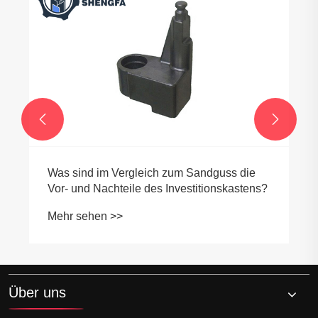


Was sind im Vergleich zum Sandguss die
Vor- und Nachteile des Investitionskastens?
Mehr sehen >>
Über uns