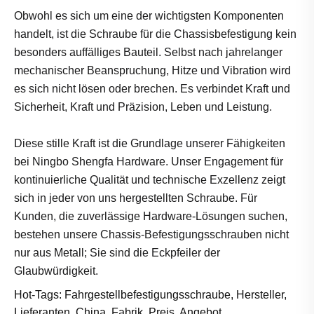
Obwohl es sich um eine der wichtigsten Komponenten
handelt, ist die Schraube für die Chassisbefestigung kein
besonders auffälliges Bauteil. Selbst nach jahrelanger
mechanischer Beanspruchung, Hitze und Vibration wird
es sich nicht lösen oder brechen. Es verbindet Kraft und
Sicherheit, Kraft und Präzision, Leben und Leistung.
Diese stille Kraft ist die Grundlage unserer Fähigkeiten
bei Ningbo Shengfa Hardware. Unser Engagement für
kontinuierliche Qualität und technische Exzellenz zeigt
sich in jeder von uns hergestellten Schraube. Für
Kunden, die zuverlässige Hardware-Lösungen suchen,
bestehen unsere Chassis-Befestigungsschrauben nicht
nur aus Metall; Sie sind die Eckpfeiler der
Glaubwürdigkeit.
Hot-Tags: Fahrgestellbefestigungsschraube, Hersteller,
Lieferanten, China, Fabrik, Preis, Angebot,