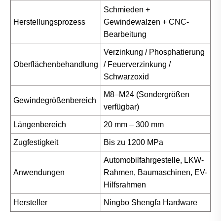
Schmieden +
Herstellungsprozess
Gewindewalzen + CNC-
Bearbeitung
Verzinkung / Phosphatierung
Oberflächenbehandlung
/ Feuerverzinkung /
Schwarzoxid
M8–M24 (Sondergrößen
Gewindegrößenbereich
verfügbar)
Längenbereich
20 mm – 300 mm
Zugfestigkeit
Bis zu 1200 MPa
Automobilfahrgestelle, LKW-
Anwendungen
Rahmen, Baumaschinen, EV-
Hilfsrahmen
Hersteller
Ningbo Shengfa Hardware