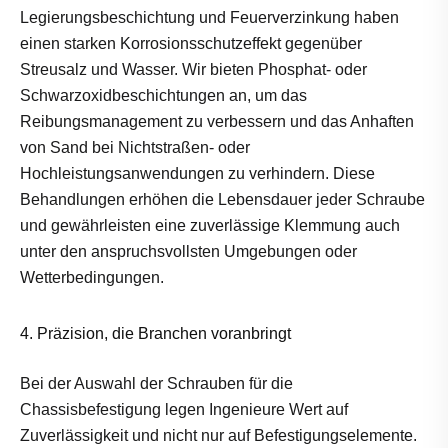
Legierungsbeschichtung und Feuerverzinkung haben
einen starken Korrosionsschutzeffekt gegenüber
Streusalz und Wasser. Wir bieten Phosphat- oder
Schwarzoxidbeschichtungen an, um das
Reibungsmanagement zu verbessern und das Anhaften
von Sand bei Nichtstraßen- oder
Hochleistungsanwendungen zu verhindern. Diese
Behandlungen erhöhen die Lebensdauer jeder Schraube
und gewährleisten eine zuverlässige Klemmung auch
unter den anspruchsvollsten Umgebungen oder
Wetterbedingungen.
4. Präzision, die Branchen voranbringt
Bei der Auswahl der Schrauben für die
Chassisbefestigung legen Ingenieure Wert auf
Zuverlässigkeit und nicht nur auf Befestigungselemente.