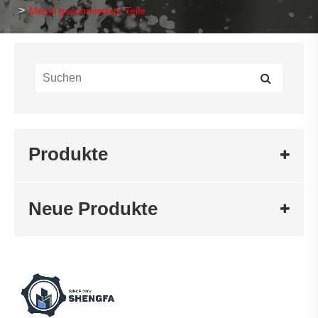
Metall geschmiedete Teile
Produkte
Neue Produkte