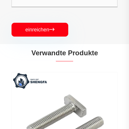
einreichen

Verwandte Produkte