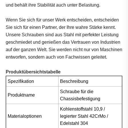
und behält ihre Stabilität auch unter Belastung.
Wenn Sie sich für unser Werk entscheiden, entscheiden
Sie sich für einen Partner, der Ihre wahre Stärke kennt.
Unsere Schrauben sind aus Stahl mit perfekter Leistung
geschmiedet und genießen das Vertrauen von Industrien
auf der ganzen Welt. Sie werden nicht nur von Maschinen
entworfen, sondern auch von Fachwissen geleitet.
Produktübersichtstabelle
Spezifikation
Beschreibung
Schraube für die
Produktname
Chassisbefestigung
Kohlenstoffstahl 10,9 /
Materialoptionen
legierter Stahl 42CrMo /
Edelstahl 304