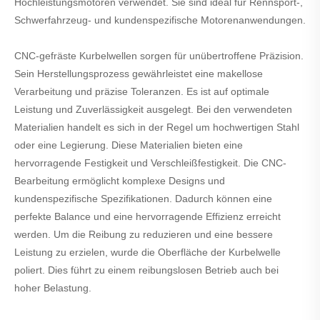
Hochleistungsmotoren verwendet. Sie sind ideal für Rennsport-,
Schwerfahrzeug- und kundenspezifische Motorenanwendungen.
CNC-gefräste Kurbelwellen sorgen für unübertroffene Präzision.
Sein Herstellungsprozess gewährleistet eine makellose
Verarbeitung und präzise Toleranzen. Es ist auf optimale
Leistung und Zuverlässigkeit ausgelegt. Bei den verwendeten
Materialien handelt es sich in der Regel um hochwertigen Stahl
oder eine Legierung. Diese Materialien bieten eine
hervorragende Festigkeit und Verschleißfestigkeit. Die CNC-
Bearbeitung ermöglicht komplexe Designs und
kundenspezifische Spezifikationen. Dadurch können eine
perfekte Balance und eine hervorragende Effizienz erreicht
werden. Um die Reibung zu reduzieren und eine bessere
Leistung zu erzielen, wurde die Oberfläche der Kurbelwelle
poliert. Dies führt zu einem reibungslosen Betrieb auch bei
hoher Belastung.