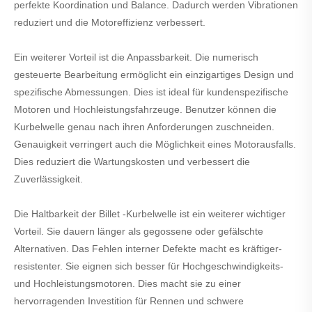
perfekte Koordination und Balance. Dadurch werden Vibrationen
reduziert und die Motoreffizienz verbessert.
Ein weiterer Vorteil ist die Anpassbarkeit. Die numerisch
gesteuerte Bearbeitung ermöglicht ein einzigartiges Design und
spezifische Abmessungen. Dies ist ideal für kundenspezifische
Motoren und Hochleistungsfahrzeuge. Benutzer können die
Kurbelwelle genau nach ihren Anforderungen zuschneiden.
Genauigkeit verringert auch die Möglichkeit eines Motorausfalls.
Dies reduziert die Wartungskosten und verbessert die
Zuverlässigkeit.
Die Haltbarkeit der Billet -Kurbelwelle ist ein weiterer wichtiger
Vorteil. Sie dauern länger als gegossene oder gefälschte
Alternativen. Das Fehlen interner Defekte macht es kräftiger-
resistenter. Sie eignen sich besser für Hochgeschwindigkeits-
und Hochleistungsmotoren. Dies macht sie zu einer
hervorragenden Investition für Rennen und schwere