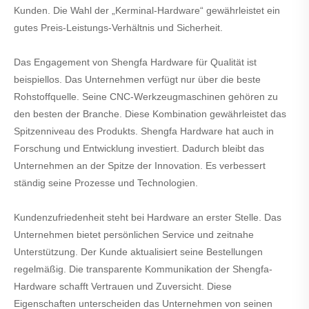
Kunden. Die Wahl der „Kerminal-Hardware“ gewährleistet ein
gutes Preis-Leistungs-Verhältnis und Sicherheit.
Das Engagement von Shengfa Hardware für Qualität ist
beispiellos. Das Unternehmen verfügt nur über die beste
Rohstoffquelle. Seine CNC-Werkzeugmaschinen gehören zu
den besten der Branche. Diese Kombination gewährleistet das
Spitzenniveau des Produkts. Shengfa Hardware hat auch in
Forschung und Entwicklung investiert. Dadurch bleibt das
Unternehmen an der Spitze der Innovation. Es verbessert
ständig seine Prozesse und Technologien.
Kundenzufriedenheit steht bei Hardware an erster Stelle. Das
Unternehmen bietet persönlichen Service und zeitnahe
Unterstützung. Der Kunde aktualisiert seine Bestellungen
regelmäßig. Die transparente Kommunikation der Shengfa-
Hardware schafft Vertrauen und Zuversicht. Diese
Eigenschaften unterscheiden das Unternehmen von seinen