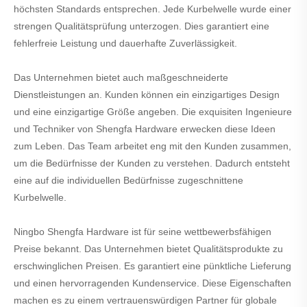
höchsten Standards entsprechen. Jede Kurbelwelle wurde einer
strengen Qualitätsprüfung unterzogen. Dies garantiert eine
fehlerfreie Leistung und dauerhafte Zuverlässigkeit.
Das Unternehmen bietet auch maßgeschneiderte
Dienstleistungen an. Kunden können ein einzigartiges Design
und eine einzigartige Größe angeben. Die exquisiten Ingenieure
und Techniker von Shengfa Hardware erwecken diese Ideen
zum Leben. Das Team arbeitet eng mit den Kunden zusammen,
um die Bedürfnisse der Kunden zu verstehen. Dadurch entsteht
eine auf die individuellen Bedürfnisse zugeschnittene
Kurbelwelle.
Ningbo Shengfa Hardware ist für seine wettbewerbsfähigen
Preise bekannt. Das Unternehmen bietet Qualitätsprodukte zu
erschwinglichen Preisen. Es garantiert eine pünktliche Lieferung
und einen hervorragenden Kundenservice. Diese Eigenschaften
machen es zu einem vertrauenswürdigen Partner für globale