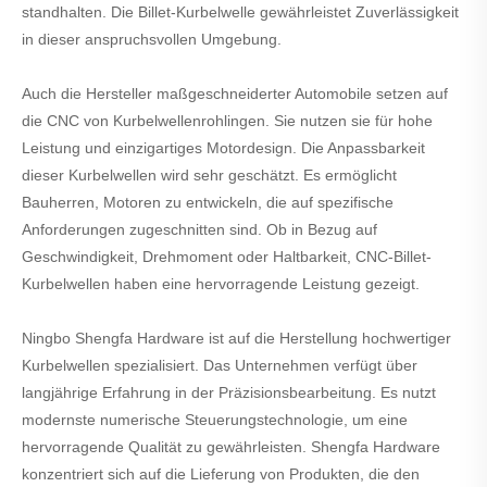
standhalten. Die Billet-Kurbelwelle gewährleistet Zuverlässigkeit
in dieser anspruchsvollen Umgebung.
Auch die Hersteller maßgeschneiderter Automobile setzen auf
die CNC von Kurbelwellenrohlingen. Sie nutzen sie für hohe
Leistung und einzigartiges Motordesign. Die Anpassbarkeit
dieser Kurbelwellen wird sehr geschätzt. Es ermöglicht
Bauherren, Motoren zu entwickeln, die auf spezifische
Anforderungen zugeschnitten sind. Ob in Bezug auf
Geschwindigkeit, Drehmoment oder Haltbarkeit, CNC-Billet-
Kurbelwellen haben eine hervorragende Leistung gezeigt.
Ningbo Shengfa Hardware ist auf die Herstellung hochwertiger
Kurbelwellen spezialisiert. Das Unternehmen verfügt über
langjährige Erfahrung in der Präzisionsbearbeitung. Es nutzt
modernste numerische Steuerungstechnologie, um eine
hervorragende Qualität zu gewährleisten. Shengfa Hardware
konzentriert sich auf die Lieferung von Produkten, die den