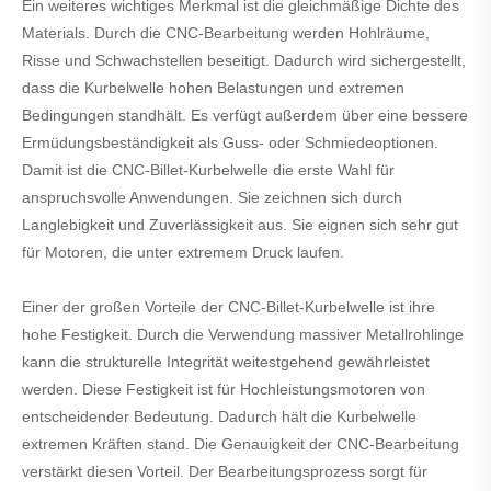
Ein weiteres wichtiges Merkmal ist die gleichmäßige Dichte des
Materials. Durch die CNC-Bearbeitung werden Hohlräume,
Risse und Schwachstellen beseitigt. Dadurch wird sichergestellt,
dass die Kurbelwelle hohen Belastungen und extremen
Bedingungen standhält. Es verfügt außerdem über eine bessere
Ermüdungsbeständigkeit als Guss- oder Schmiedeoptionen.
Damit ist die CNC-Billet-Kurbelwelle die erste Wahl für
anspruchsvolle Anwendungen. Sie zeichnen sich durch
Langlebigkeit und Zuverlässigkeit aus. Sie eignen sich sehr gut
für Motoren, die unter extremem Druck laufen.
Einer der großen Vorteile der CNC-Billet-Kurbelwelle ist ihre
hohe Festigkeit. Durch die Verwendung massiver Metallrohlinge
kann die strukturelle Integrität weitestgehend gewährleistet
werden. Diese Festigkeit ist für Hochleistungsmotoren von
entscheidender Bedeutung. Dadurch hält die Kurbelwelle
extremen Kräften stand. Die Genauigkeit der CNC-Bearbeitung
verstärkt diesen Vorteil. Der Bearbeitungsprozess sorgt für