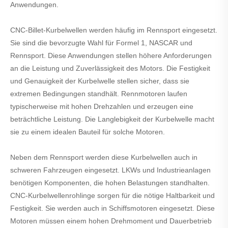
Anwendungen.
CNC-Billet-Kurbelwellen werden häufig im Rennsport eingesetzt.
Sie sind die bevorzugte Wahl für Formel 1, NASCAR und
Rennsport. Diese Anwendungen stellen höhere Anforderungen
an die Leistung und Zuverlässigkeit des Motors. Die Festigkeit
und Genauigkeit der Kurbelwelle stellen sicher, dass sie
extremen Bedingungen standhält. Rennmotoren laufen
typischerweise mit hohen Drehzahlen und erzeugen eine
beträchtliche Leistung. Die Langlebigkeit der Kurbelwelle macht
sie zu einem idealen Bauteil für solche Motoren.
Neben dem Rennsport werden diese Kurbelwellen auch in
schweren Fahrzeugen eingesetzt. LKWs und Industrieanlagen
benötigen Komponenten, die hohen Belastungen standhalten.
CNC-Kurbelwellenrohlinge sorgen für die nötige Haltbarkeit und
Festigkeit. Sie werden auch in Schiffsmotoren eingesetzt. Diese
Motoren müssen einem hohen Drehmoment und Dauerbetrieb