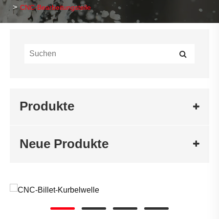
CNC-Bearbeitungsteile
Produkte
Neue Produkte