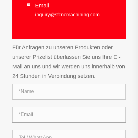
Email

inquiry@sfcncmachining.com
Für Anfragen zu unseren Produkten oder
unserer Prizelist überlassen Sie uns Ihre E -
Mail an uns und wir werden uns innerhalb von
24 Stunden in Verbindung setzen.