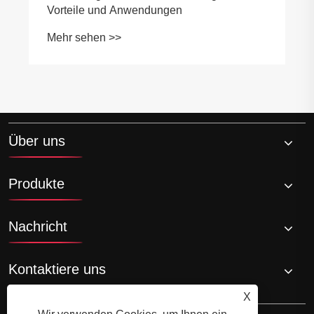
Vorteile und Anwendungen
Mehr sehen >>
Über uns
Produkte
Nachricht
Kontaktiere uns
X