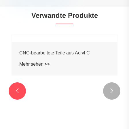
Verwandte Produkte


CNC-bearbeitete Teile aus Acryl C
Mehr sehen >>