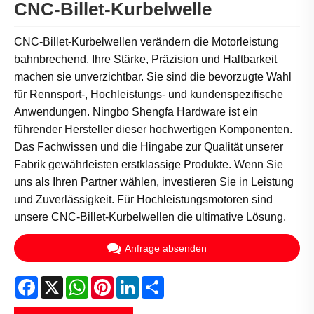
CNC-Billet-Kurbelwelle
CNC-Billet-Kurbelwellen verändern die Motorleistung
bahnbrechend. Ihre Stärke, Präzision und Haltbarkeit
machen sie unverzichtbar. Sie sind die bevorzugte Wahl
für Rennsport-, Hochleistungs- und kundenspezifische
Anwendungen. Ningbo Shengfa Hardware ist ein
führender Hersteller dieser hochwertigen Komponenten.
Das Fachwissen und die Hingabe zur Qualität unserer
Fabrik gewährleisten erstklassige Produkte. Wenn Sie
uns als Ihren Partner wählen, investieren Sie in Leistung
und Zuverlässigkeit. Für Hochleistungsmotoren sind
unsere CNC-Billet-Kurbelwellen die ultimative Lösung.
Anfrage absenden
Facebook
X
WhatsApp
Pinterest
LinkedIn
Share