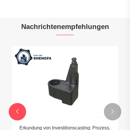
Nachrichtenempfehlungen


Erkundung von Investitionscasting: Prozess,