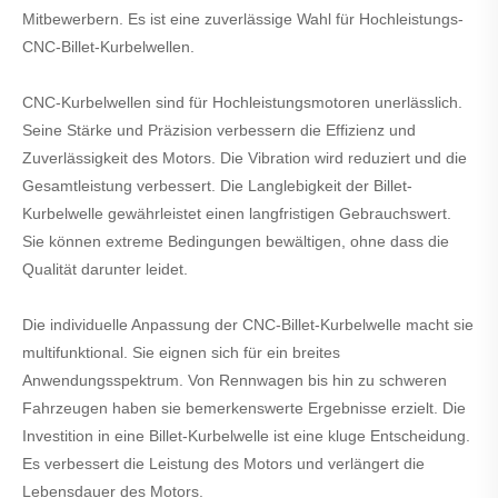
Mitbewerbern. Es ist eine zuverlässige Wahl für Hochleistungs-
CNC-Billet-Kurbelwellen.
CNC-Kurbelwellen sind für Hochleistungsmotoren unerlässlich.
Seine Stärke und Präzision verbessern die Effizienz und
Zuverlässigkeit des Motors. Die Vibration wird reduziert und die
Gesamtleistung verbessert. Die Langlebigkeit der Billet-
Kurbelwelle gewährleistet einen langfristigen Gebrauchswert.
Sie können extreme Bedingungen bewältigen, ohne dass die
Qualität darunter leidet.
Die individuelle Anpassung der CNC-Billet-Kurbelwelle macht sie
multifunktional. Sie eignen sich für ein breites
Anwendungsspektrum. Von Rennwagen bis hin zu schweren
Fahrzeugen haben sie bemerkenswerte Ergebnisse erzielt. Die
Investition in eine Billet-Kurbelwelle ist eine kluge Entscheidung.
Es verbessert die Leistung des Motors und verlängert die
Lebensdauer des Motors.