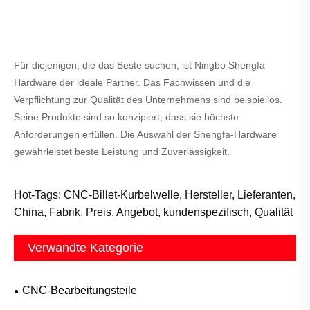
Für diejenigen, die das Beste suchen, ist Ningbo Shengfa
Hardware der ideale Partner. Das Fachwissen und die
Verpflichtung zur Qualität des Unternehmens sind beispiellos.
Seine Produkte sind so konzipiert, dass sie höchste
Anforderungen erfüllen. Die Auswahl der Shengfa-Hardware
gewährleistet beste Leistung und Zuverlässigkeit.
Hot-Tags: CNC-Billet-Kurbelwelle, Hersteller, Lieferanten,
China, Fabrik, Preis, Angebot, kundenspezifisch, Qualität
Verwandte Kategorie
CNC-Bearbeitungsteile