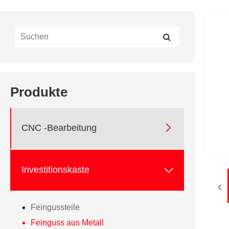
Produkte

CNC -Bearbeitung

Investitionskaste
Feingussteile
Feinguss aus Metall