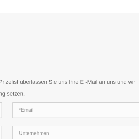
izelist überlassen Sie uns Ihre E -Mail an uns und wir
ng setzen.