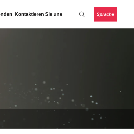
Sprache
enden
Kontaktieren Sie uns