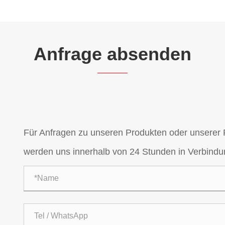
Anfrage absenden
Für Anfragen zu unseren Produkten oder unserer Pr
werden uns innerhalb von 24 Stunden in Verbindu