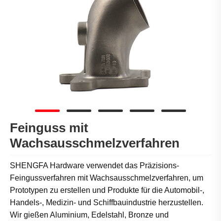
Feinguss mit
Wachsausschmelzverfahren
SHENGFA Hardware verwendet das Präzisions-
Feingussverfahren mit Wachsausschmelzverfahren, um
Prototypen zu erstellen und Produkte für die Automobil-,
Handels-, Medizin- und Schiffbauindustrie herzustellen.
Wir gießen Aluminium, Edelstahl, Bronze und