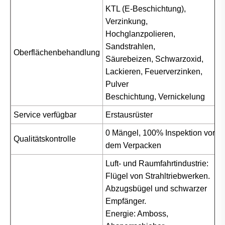
KTL (E-Beschichtung),
Verzinkung,
Hochglanzpolieren,
Sandstrahlen,
Oberflächenbehandlung
Säurebeizen, Schwarzoxid,
Lackieren, Feuerverzinken,
Pulver
Beschichtung, Vernickelung
Service verfügbar
Erstausrüster
0 Mängel, 100% Inspektion vor
Qualitätskontrolle
dem Verpacken
Luft- und Raumfahrtindustrie:
Flügel von Strahltriebwerken.
Abzugsbügel und schwarzer
Empfänger.
Energie: Amboss,