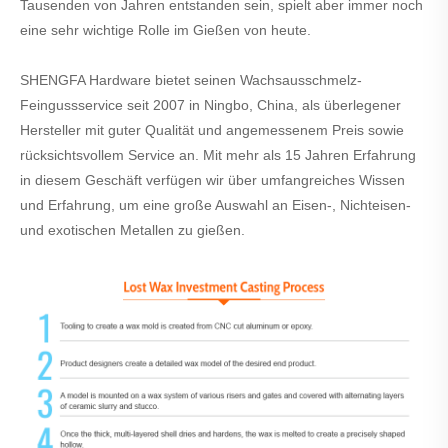
Tausenden von Jahren entstanden sein, spielt aber immer noch
eine sehr wichtige Rolle im Gießen von heute.
SHENGFA Hardware bietet seinen Wachsausschmelz-
Feingussservice seit 2007 in Ningbo, China, als überlegener
Hersteller mit guter Qualität und angemessenem Preis sowie
rücksichtsvollem Service an. Mit mehr als 15 Jahren Erfahrung
in diesem Geschäft verfügen wir über umfangreiches Wissen
und Erfahrung, um eine große Auswahl an Eisen-, Nichteisen-
und exotischen Metallen zu gießen.