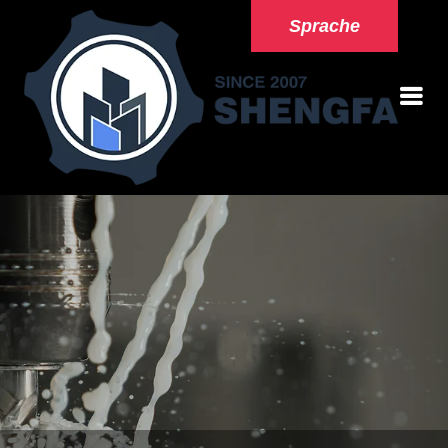
Sprache