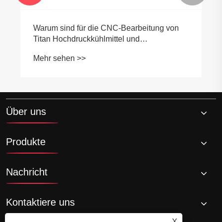
Warum sind für die CNC-Bearbeitung von
Titan Hochdruckkühlmittel und
Spezialwerkzeuge erforderlich?
Mehr sehen >>
Über uns
Produkte
Nachricht
Kontaktiere uns
X