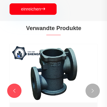
einreichen

Verwandte Produkte

