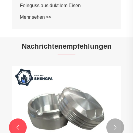
Feinguss aus duktilem Eisen
Mehr sehen >>
Nachrichtenempfehlungen

